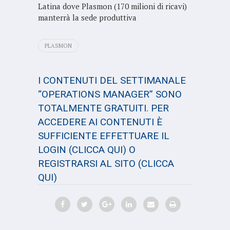
Latina dove Plasmon (170 milioni di ricavi)
manterrà la sede produttiva
PLASMON
I CONTENUTI DEL SETTIMANALE
“OPERATIONS MANAGER” SONO
TOTALMENTE GRATUITI. PER
ACCEDERE AI CONTENUTI È
SUFFICIENTE EFFETTUARE IL
LOGIN
(CLICCA QUI)
O
REGISTRARSI AL SITO
(CLICCA
QUI)