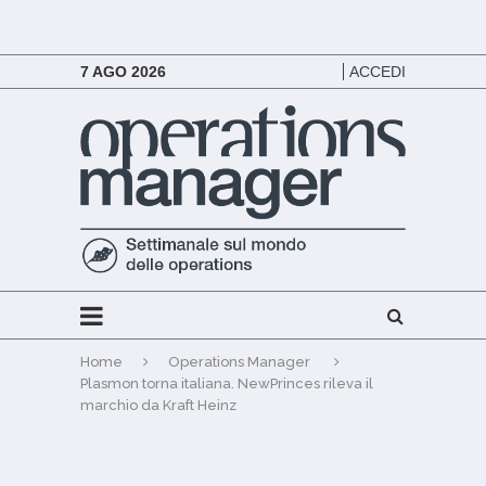
7 AGO 2026
ACCEDI
Home
Operations Manager
Plasmon torna italiana. NewPrinces rileva il
marchio da Kraft Heinz