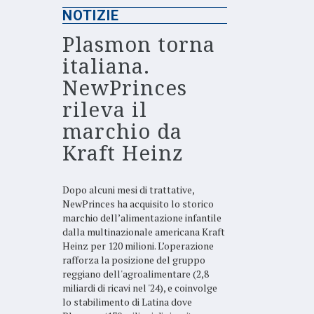
NOTIZIE
Plasmon torna
italiana.
NewPrinces
rileva il
marchio da
Kraft Heinz
Dopo alcuni mesi di trattative,
NewPrinces ha acquisito lo storico
marchio dell’alimentazione infantile
dalla multinazionale americana Kraft
Heinz per 120 milioni. L’operazione
rafforza la posizione del gruppo
reggiano dell'agroalimentare (2,8
miliardi di ricavi nel '24), e coinvolge
lo stabilimento di Latina dove