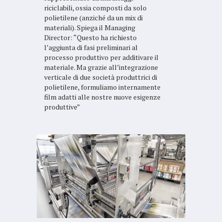
riciclabili, ossia composti da solo
polietilene (anziché da un mix di
materiali). Spiega il Managing
Director: “Questo ha richiesto
l’aggiunta di fasi preliminari al
processo produttivo per additivare il
materiale. Ma grazie all’integrazione
verticale di due società produttrici di
polietilene, formuliamo internamente
film adatti alle nostre nuove esigenze
produttive”