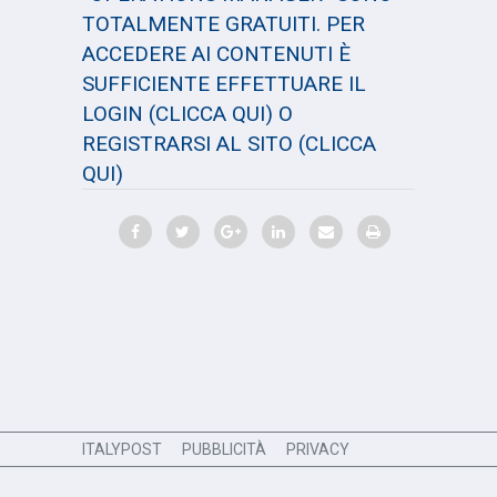
TOTALMENTE GRATUITI. PER
ACCEDERE AI CONTENUTI È
SUFFICIENTE EFFETTUARE IL
LOGIN
(CLICCA QUI)
O
REGISTRARSI AL SITO
(CLICCA
QUI)
ITALYPOST
PUBBLICITÀ
PRIVACY