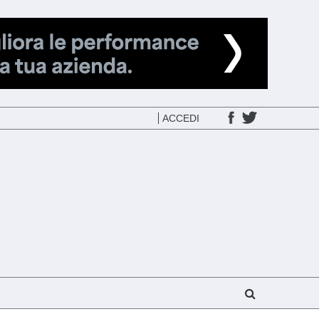
ACCEDI