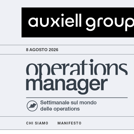
8 AGOSTO 2026
CHI SIAMO
MANIFESTO