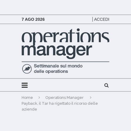
7 AGO 2026
ACCEDI
Home
Operations Manager
Payback, il Tar ha rigettato il ricorso delle
aziende