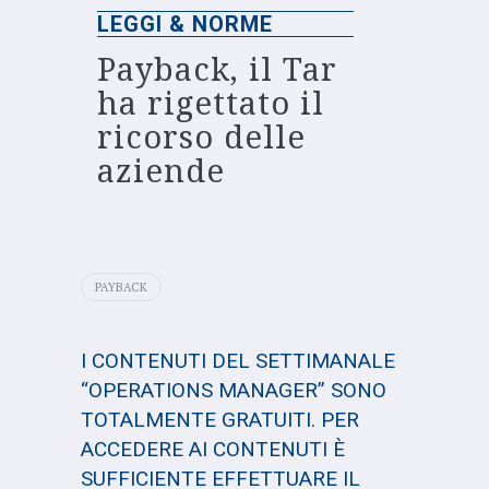
LEGGI & NORME
Payback, il Tar
ha rigettato il
ricorso delle
aziende
PAYBACK
I CONTENUTI DEL SETTIMANALE
“OPERATIONS MANAGER” SONO
TOTALMENTE GRATUITI. PER
ACCEDERE AI CONTENUTI È
SUFFICIENTE EFFETTUARE IL