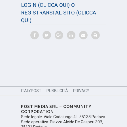
LOGIN
(CLICCA QUI)
O
REGISTRARSI AL SITO
(CLICCA
QUI)
ITALYPOST
PUBBLICITÀ
PRIVACY
POST MEDIA SRL – COMMUNITY
CORPORATION
Sede legale: Viale Codalunga 4L, 35138 Padova
Sede operativa: Piazza Alcide De Gasperi 30B,