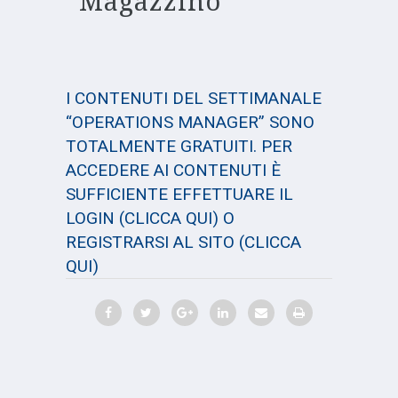
Magazzino
I CONTENUTI DEL SETTIMANALE
“OPERATIONS MANAGER” SONO
TOTALMENTE GRATUITI. PER
ACCEDERE AI CONTENUTI È
SUFFICIENTE EFFETTUARE IL
LOGIN
(CLICCA QUI)
O
REGISTRARSI AL SITO
(CLICCA
QUI)