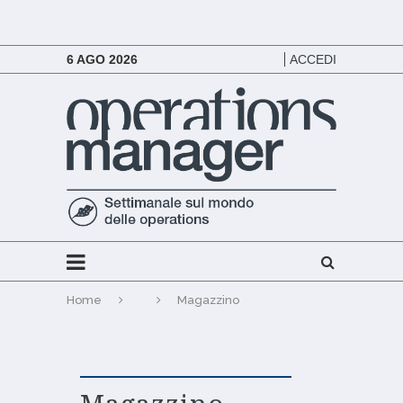
6 AGO 2026
ACCEDI
Home
Magazzino