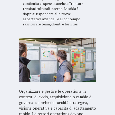
continuità e, spesso, anche affrontare
tensioni culturali interne. La sfida è
doppia: rispondere alle nuove
aspettative aziendali e al contempo
rassicurare team, clienti e fornitori
Organizzare e gestire le operations in
contesti di avvio, acquisizione o cambio di
governance richiede lucidità strategica,
visione operativa e capacità di adattamento
rapido. I direttori operations devono