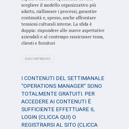
scegliere il modello organizzativo più
adatto, riallineare i processi, garantire
continuità e, spesso, anche affrontare
tensioni culturali interne. La sfida è
doppia: rispondere alle nuove aspettative
aziendali e al contempo rassicurare team,
clienti e fornitori
DISCONTINUITÀ
I CONTENUTI DEL SETTIMANALE
“OPERATIONS MANAGER” SONO
TOTALMENTE GRATUITI. PER
ACCEDERE AI CONTENUTI È
SUFFICIENTE EFFETTUARE IL
LOGIN
(CLICCA QUI)
O
REGISTRARSI AL SITO
(CLICCA