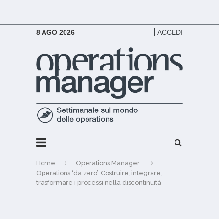
8 AGO 2026
ACCEDI
Home
Operations Manager
Operations ‘da zero’. Costruire, integrare,
trasformare i processi nella discontinuità