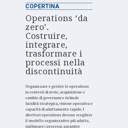
COPERTINA
Operations ‘da
zero’.
Costruire,
integrare,
trasformare i
processi nella
discontinuità
Organizzare e gestire le operations
in contesti di avvio, acquisizione o
cambio di governance richiede
lucidità strategica, visione operativa e
capacità di adattamento rapido. I
direttori operations devono scegliere
il modello organizzativo più adatto,
riallineare i processi, garantire