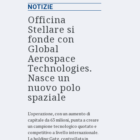
NOTIZIE
Officina
Stellare si
fonde con
Global
Aerospace
Technologies.
Nasce un
nuovo polo
spaziale
L’operazione, con un aumento di
capitale da 63 milioni, punta a creare
un campione tecnologico quotato e
competitivo a livello internazionale.
La holding Gatg, controllata in