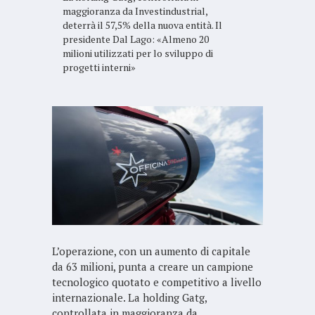
maggioranza da Investindustrial,
deterrà il 57,5% della nuova entità. Il
presidente Dal Lago: «Almeno 20
milioni utilizzati per lo sviluppo di
progetti interni»
L’operazione, con un aumento di capitale
da 63 milioni, punta a creare un campione
tecnologico quotato e competitivo a livello
internazionale. La holding Gatg,
controllata in maggioranza da