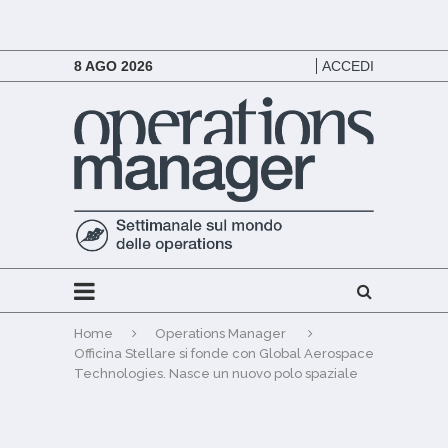
8 AGO 2026
ACCEDI
Home
Operations Manager
Officina Stellare si fonde con Global Aerospace
Technologies. Nasce un nuovo polo spaziale