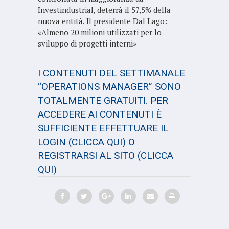
Investindustrial, deterrà il 57,5% della
nuova entità. Il presidente Dal Lago:
«Almeno 20 milioni utilizzati per lo
sviluppo di progetti interni»
I CONTENUTI DEL SETTIMANALE
“OPERATIONS MANAGER” SONO
TOTALMENTE GRATUITI. PER
ACCEDERE AI CONTENUTI È
SUFFICIENTE EFFETTUARE IL
LOGIN
(CLICCA QUI)
O
REGISTRARSI AL SITO
(CLICCA
QUI)