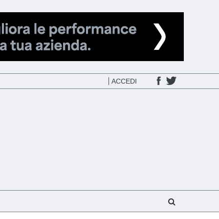
ACCEDI