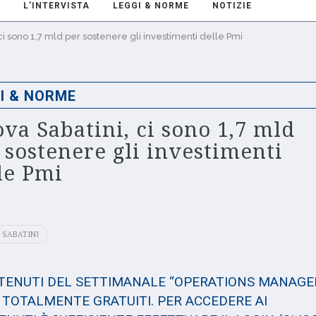
L’INTERVISTA
LEGGI & NORME
NOTIZIE
ci sono 1,7 mld per sostenere gli investimenti delle Pmi
I & NORME
va Sabatini, ci sono 1,7 mld
 sostenere gli investimenti
le Pmi
 SABATINI
NTENUTI DEL SETTIMANALE “OPERATIONS MANAGE
TOTALMENTE GRATUITI. PER ACCEDERE AI