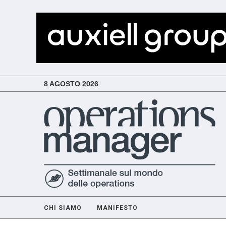
8 AGOSTO 2026
CHI SIAMO
MANIFESTO