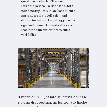
questo articolo dell’Harvard
Business Review. La risposta allora
non è moltiplicare piani ‘last minute’,
ma rendere il modello demand
driven: inventario target aggiornato
ogni settimana, domanda attesa più
lead time e un buffer tarato sulla
variabilità
Il vecchio S&OP, basato su previsioni fisse
e giorni di copertura, ha funzionato finché