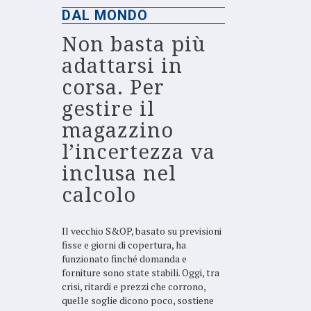
DAL MONDO
Non basta più
adattarsi in
corsa. Per
gestire il
magazzino
l’incertezza va
inclusa nel
calcolo
Il vecchio S&OP, basato su previsioni
fisse e giorni di copertura, ha
funzionato finché domanda e
forniture sono state stabili. Oggi, tra
crisi, ritardi e prezzi che corrono,
quelle soglie dicono poco, sostiene