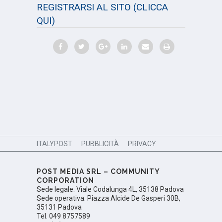
REGISTRARSI AL SITO
(CLICCA
QUI)
ITALYPOST
PUBBLICITÀ
PRIVACY
POST MEDIA SRL – COMMUNITY
CORPORATION
Sede legale: Viale Codalunga 4L, 35138 Padova
Sede operativa: Piazza Alcide De Gasperi 30B,
35131 Padova
Tel. 049 8757589