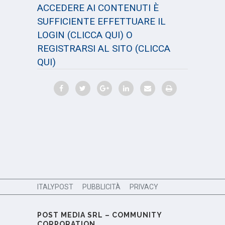
ACCEDERE AI CONTENUTI È
SUFFICIENTE EFFETTUARE IL
LOGIN
(CLICCA QUI)
O
REGISTRARSI AL SITO
(CLICCA
QUI)
ITALYPOST
PUBBLICITÀ
PRIVACY
POST MEDIA SRL – COMMUNITY
CORPORATION