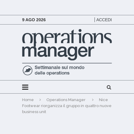
9 AGO 2026
ACCEDI
Home
Operations Manager
Nice
Footwear riorganizza il gruppo in quattro nuove
business unit