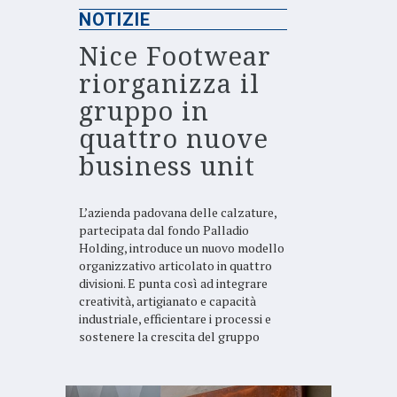
NOTIZIE
Nice Footwear
riorganizza il
gruppo in
quattro nuove
business unit
L’azienda padovana delle calzature,
partecipata dal fondo Palladio
Holding, introduce un nuovo modello
organizzativo articolato in quattro
divisioni. E punta così ad integrare
creatività, artigianato e capacità
industriale, efficientare i processi e
sostenere la crescita del gruppo