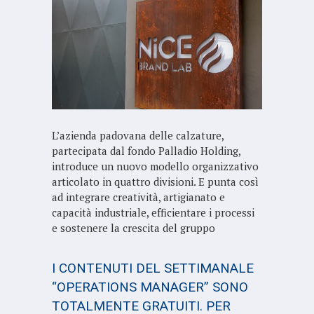
L’azienda padovana delle calzature,
partecipata dal fondo Palladio Holding,
introduce un nuovo modello organizzativo
articolato in quattro divisioni. E punta così
ad integrare creatività, artigianato e
capacità industriale, efficientare i processi
e sostenere la crescita del gruppo
I CONTENUTI DEL SETTIMANALE
“OPERATIONS MANAGER” SONO
TOTALMENTE GRATUITI. PER