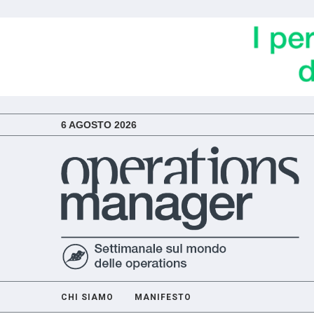
6 AGOSTO 2026
CHI SIAMO
MANIFESTO