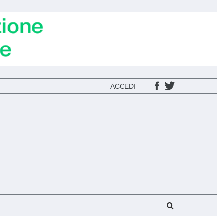
ACCEDI