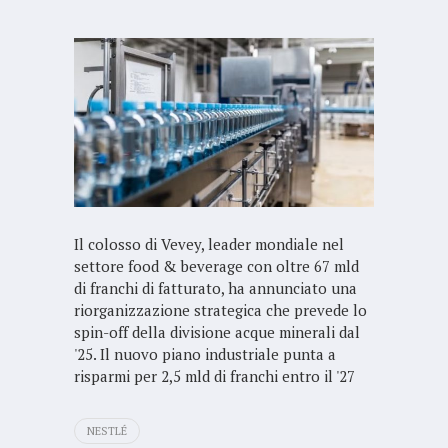
Il colosso di Vevey, leader mondiale nel
settore food & beverage con oltre 67 mld
di franchi di fatturato, ha annunciato una
riorganizzazione strategica che prevede lo
spin-off della divisione acque minerali dal
'25. Il nuovo piano industriale punta a
risparmi per 2,5 mld di franchi entro il '27
NESTLÉ