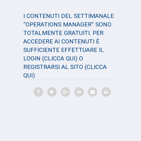
I CONTENUTI DEL SETTIMANALE
“OPERATIONS MANAGER” SONO
TOTALMENTE GRATUITI. PER
ACCEDERE AI CONTENUTI È
SUFFICIENTE EFFETTUARE IL
LOGIN
(CLICCA QUI)
O
REGISTRARSI AL SITO
(CLICCA
QUI)