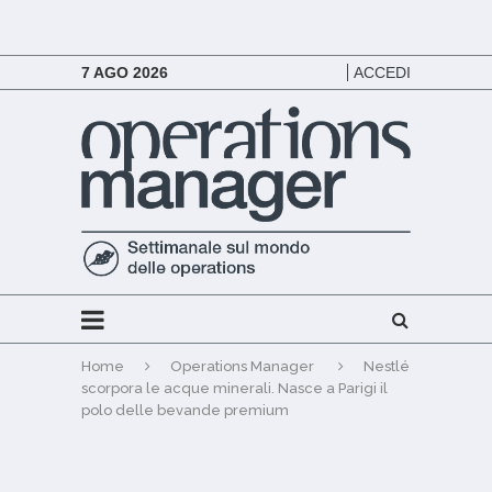
7 AGO 2026
ACCEDI
Home
Operations Manager
Nestlé
scorpora le acque minerali. Nasce a Parigi il
polo delle bevande premium