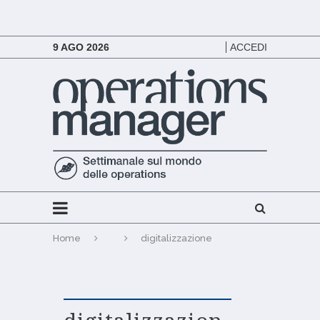
9 AGO 2026
ACCEDI
Home
digitalizzazione