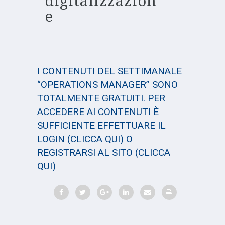
digitalizzazion
e
I CONTENUTI DEL SETTIMANALE
“OPERATIONS MANAGER” SONO
TOTALMENTE GRATUITI. PER
ACCEDERE AI CONTENUTI È
SUFFICIENTE EFFETTUARE IL
LOGIN
(CLICCA QUI)
O
REGISTRARSI AL SITO
(CLICCA
QUI)