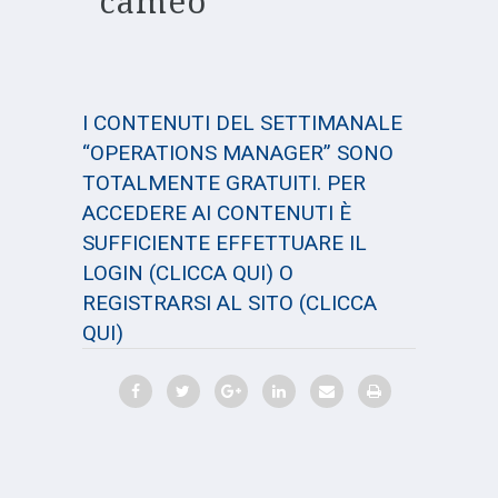
cameo
I CONTENUTI DEL SETTIMANALE
“OPERATIONS MANAGER” SONO
TOTALMENTE GRATUITI. PER
ACCEDERE AI CONTENUTI È
SUFFICIENTE EFFETTUARE IL
LOGIN
(CLICCA QUI)
O
REGISTRARSI AL SITO
(CLICCA
QUI)