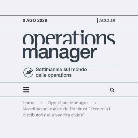
9 AGO 2026
ACCEDI
Home
Operations Manager
Morellato nel mirino dell’Antitrust. “Ostacola i
distributori nella vendita online”