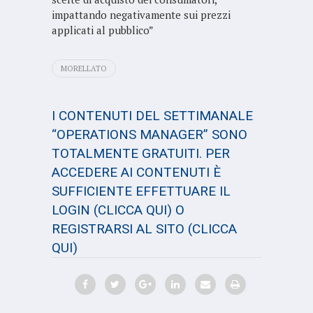
impattando negativamente sui prezzi
applicati al pubblico”
MORELLATO
I CONTENUTI DEL SETTIMANALE
“OPERATIONS MANAGER” SONO
TOTALMENTE GRATUITI. PER
ACCEDERE AI CONTENUTI È
SUFFICIENTE EFFETTUARE IL
LOGIN
(CLICCA QUI)
O
REGISTRARSI AL SITO
(CLICCA
QUI)