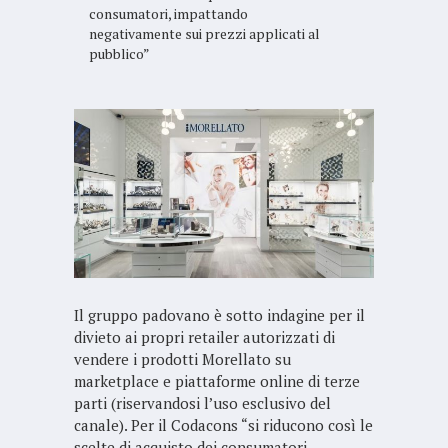
consumatori, impattando
negativamente sui prezzi applicati al
pubblico”
Il gruppo padovano è sotto indagine per il
divieto ai propri retailer autorizzati di
vendere i prodotti Morellato su
marketplace e piattaforme online di terze
parti (riservandosi l’uso esclusivo del
canale). Per il Codacons “si riducono così le
scelte di acquisto dei consumatori,