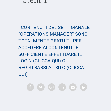
Ctem 1
I CONTENUTI DEL SETTIMANALE
“OPERATIONS MANAGER” SONO
TOTALMENTE GRATUITI. PER
ACCEDERE AI CONTENUTI È
SUFFICIENTE EFFETTUARE IL
LOGIN
(CLICCA QUI)
O
REGISTRARSI AL SITO
(CLICCA
QUI)