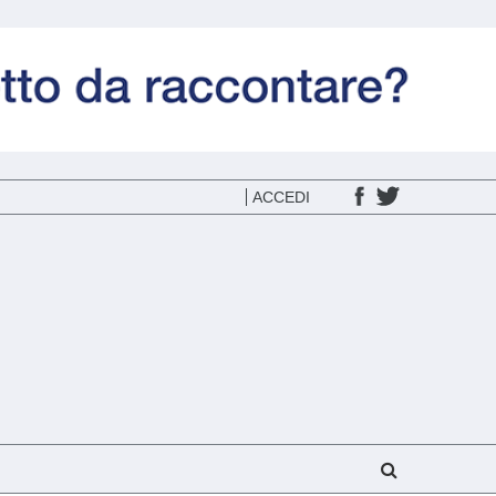
ACCEDI