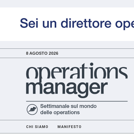
8 AGOSTO 2026
CHI SIAMO
MANIFESTO