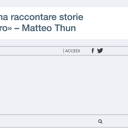
ACCEDI