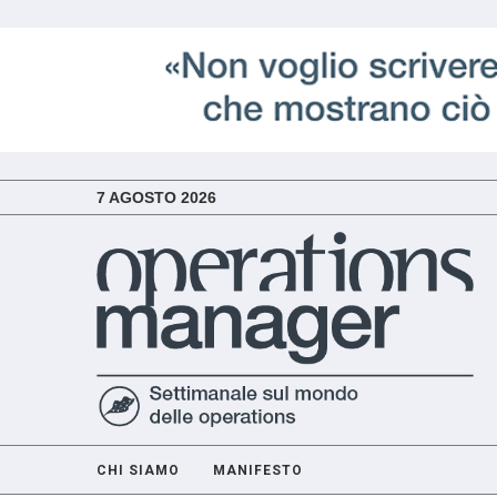
7 AGOSTO 2026
CHI SIAMO
MANIFESTO