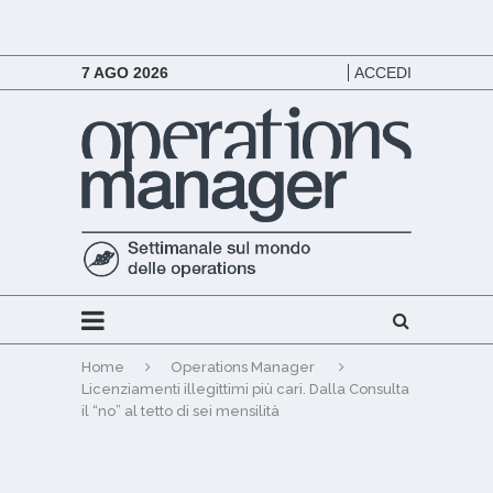
7 AGO 2026
ACCEDI
Home
Operations Manager
Licenziamenti illegittimi più cari. Dalla Consulta
il “no” al tetto di sei mensilità