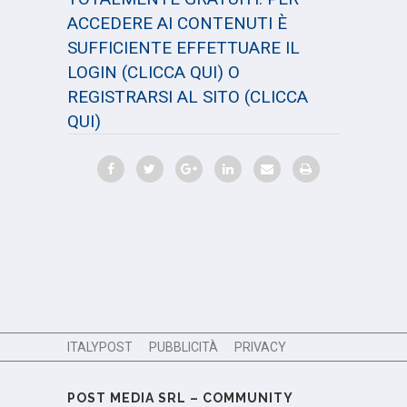
ACCEDERE AI CONTENUTI È
SUFFICIENTE EFFETTUARE IL
LOGIN
(CLICCA QUI)
O
REGISTRARSI AL SITO
(CLICCA
QUI)
ITALYPOST
PUBBLICITÀ
PRIVACY
POST MEDIA SRL – COMMUNITY