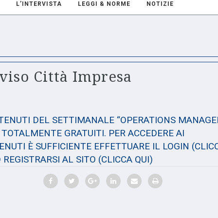
L’INTERVISTA
LEGGI & NORME
NOTIZIE
viso Città Impresa
NTENUTI DEL SETTIMANALE “OPERATIONS MANAGE
TOTALMENTE GRATUITI. PER ACCEDERE AI
NUTI È SUFFICIENTE EFFETTUARE IL LOGIN
(CLIC
 REGISTRARSI AL SITO
(CLICCA QUI)