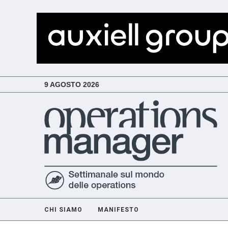
9 AGOSTO 2026
CHI SIAMO
MANIFESTO