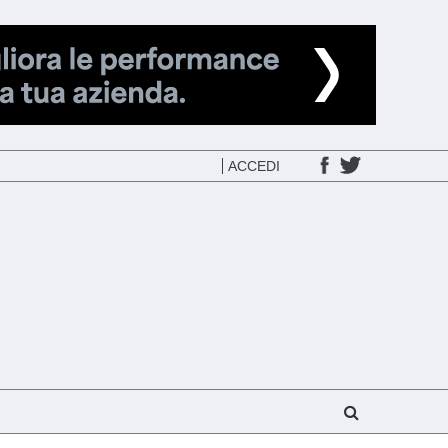
ACCEDI