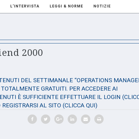
L’INTERVISTA
LEGGI & NORME
NOTIZIE
iend 2000
NTENUTI DEL SETTIMANALE “OPERATIONS MANAGE
TOTALMENTE GRATUITI. PER ACCEDERE AI
NUTI È SUFFICIENTE EFFETTUARE IL LOGIN
(CLIC
 REGISTRARSI AL SITO
(CLICCA QUI)