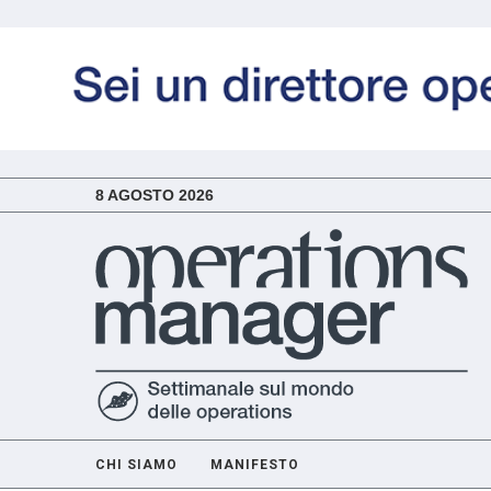
8 AGOSTO 2026
CHI SIAMO
MANIFESTO