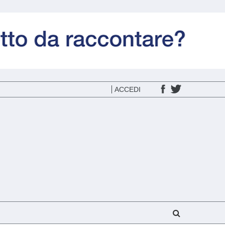
ACCEDI