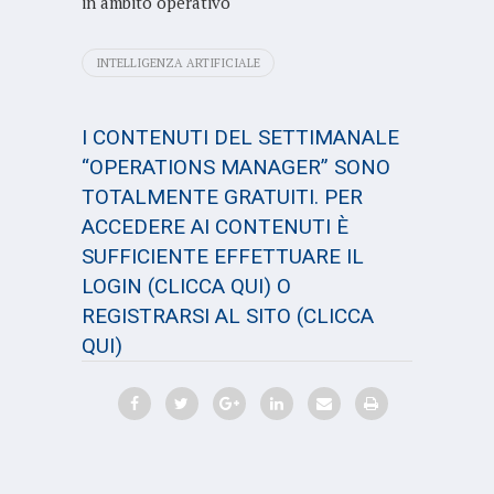
in ambito operativo
INTELLIGENZA ARTIFICIALE
I CONTENUTI DEL SETTIMANALE
“OPERATIONS MANAGER” SONO
TOTALMENTE GRATUITI. PER
ACCEDERE AI CONTENUTI È
SUFFICIENTE EFFETTUARE IL
LOGIN
(CLICCA QUI)
O
REGISTRARSI AL SITO
(CLICCA
QUI)