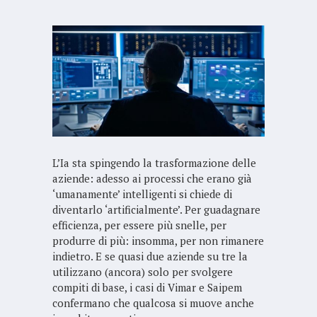
L’Ia sta spingendo la trasformazione delle
aziende: adesso ai processi che erano già
‘umanamente’ intelligenti si chiede di
diventarlo ‘artificialmente’. Per guadagnare
efficienza, per essere più snelle, per
produrre di più: insomma, per non rimanere
indietro. E se quasi due aziende su tre la
utilizzano (ancora) solo per svolgere
compiti di base, i casi di Vimar e Saipem
confermano che qualcosa si muove anche