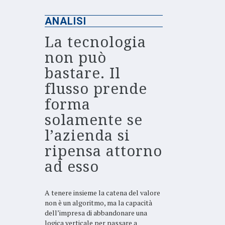
ANALISI
La tecnologia
non può
bastare. Il
flusso prende
forma
solamente se
l’azienda si
ripensa attorno
ad esso
A tenere insieme la catena del valore
non è un algoritmo, ma la capacità
dell’impresa di abbandonare una
logica verticale per passare a