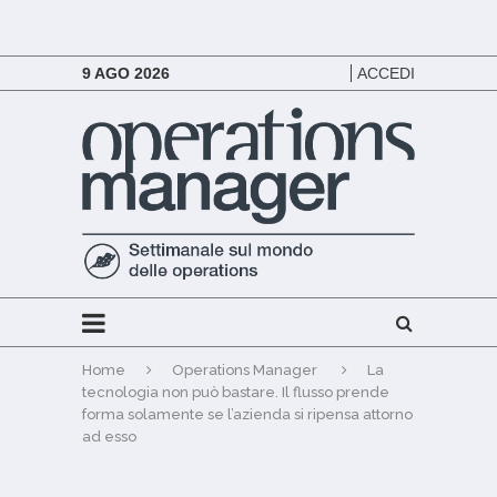
9 AGO 2026
ACCEDI
Home
Operations Manager
La
tecnologia non può bastare. Il flusso prende
forma solamente se l’azienda si ripensa attorno
ad esso