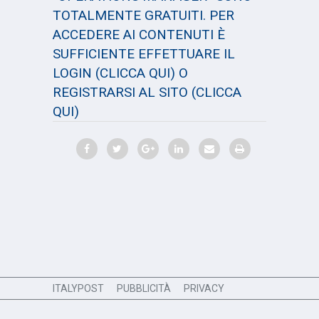
TOTALMENTE GRATUITI. PER
ACCEDERE AI CONTENUTI È
SUFFICIENTE EFFETTUARE IL
LOGIN
(CLICCA QUI)
O
REGISTRARSI AL SITO
(CLICCA
QUI)
ITALYPOST
PUBBLICITÀ
PRIVACY