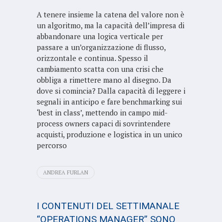
A tenere insieme la catena del valore non è
un algoritmo, ma la capacità dell’impresa di
abbandonare una logica verticale per
passare a un’organizzazione di flusso,
orizzontale e continua. Spesso il
cambiamento scatta con una crisi che
obbliga a rimettere mano al disegno. Da
dove si comincia? Dalla capacità di leggere i
segnali in anticipo e fare benchmarking sui
‘best in class’, mettendo in campo mid-
process owners capaci di sovrintendere
acquisti, produzione e logistica in un unico
percorso
ANDREA FURLAN
I CONTENUTI DEL SETTIMANALE
“OPERATIONS MANAGER” SONO