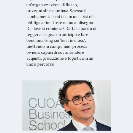
un’organizzazione di flusso,
orizzontale e continua. Spesso il
cambiamento scatta con una crisi che
obbliga a rimettere mano al disegno.
Da dove si comincia? Dalla capacità di
leggere i segnali in anticipo e fare
benchmarking sui ‘best in class’,
mettendo in campo mid-process
owners capaci di sovrintendere
acquisti, produzione e logistica in un
unico percorso