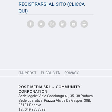
REGISTRARSI AL SITO
(CLICCA
QUI)
ITALYPOST
PUBBLICITÀ
PRIVACY
POST MEDIA SRL – COMMUNITY
CORPORATION
Sede legale: Viale Codalunga 4L, 35138 Padova
Sede operativa: Piazza Alcide De Gasperi 30B,
35131 Padova
Tel. 049 8757589