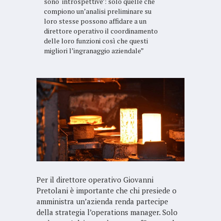
sono ‘introspettive’: solo quelle che
compiono un’analisi preliminare su
loro stesse possono affidare a un
direttore operativo il coordinamento
delle loro funzioni così che questi
migliori l’ingranaggio aziendale”
Per il direttore operativo Giovanni
Pretolani è importante che chi presiede o
amministra un’azienda renda partecipe
della strategia l’operations manager. Solo