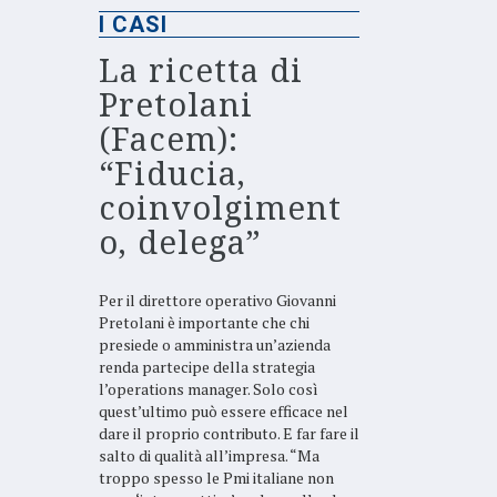
I CASI
La ricetta di
Pretolani
(Facem):
“Fiducia,
coinvolgiment
o, delega”
Per il direttore operativo Giovanni
Pretolani è importante che chi
presiede o amministra un’azienda
renda partecipe della strategia
l’operations manager. Solo così
quest’ultimo può essere efficace nel
dare il proprio contributo. E far fare il
salto di qualità all’impresa. “Ma
troppo spesso le Pmi italiane non