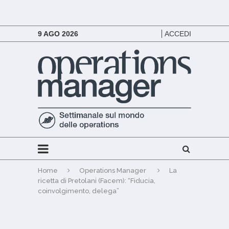
9 AGO 2026
ACCEDI
Home
Operations Manager
La
ricetta di Pretolani (Facem): “Fiducia,
coinvolgimento, delega”