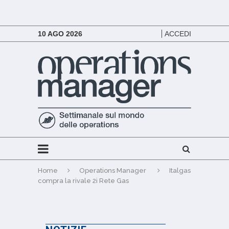
10 AGO 2026
ACCEDI
Home
Operations Manager
Italgas
compra la rivale 2i Rete Gas