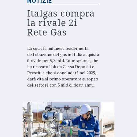
NOTIZIE
Italgas compra
la rivale 2i
Rete Gas
La società milanese leader nella
distribuzione del gas in Italia acquista
il rivale per 5,3 mld. L'operazione, che
ha ricevuto l'ok da Cassa Depositi e
Prestiti e che si concluderà nel 2025,
darà vita al primo operatore europeo
del settore con 3 mld di ricavi annui