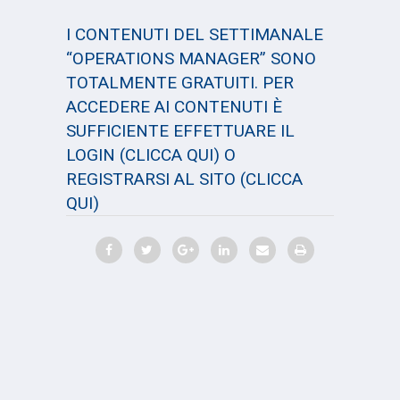
I CONTENUTI DEL SETTIMANALE
“OPERATIONS MANAGER” SONO
TOTALMENTE GRATUITI. PER
ACCEDERE AI CONTENUTI È
SUFFICIENTE EFFETTUARE IL
LOGIN
(CLICCA QUI)
O
REGISTRARSI AL SITO
(CLICCA
QUI)