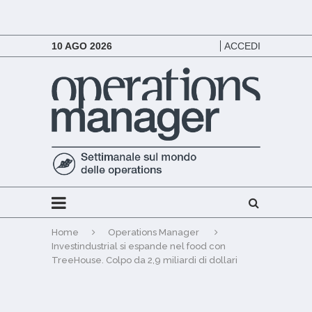
10 AGO 2026
ACCEDI
Home
Operations Manager
Investindustrial si espande nel food con
TreeHouse. Colpo da 2,9 miliardi di dollari