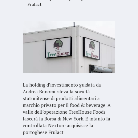
Frulact
La holding d’investimento guidata da
Andrea Bonomi rileva la società
statunitense di prodotti alimentari a
marchio privato per il food & beverage. A
valle dell’operazione TreeHouse Foods
lascerà la Borsa di New York. E intanto la
controllata Nexture acquisisce la
portoghese Frulact