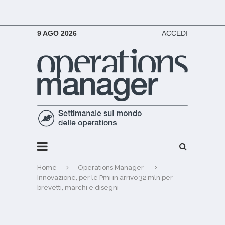
9 AGO 2026
ACCEDI
Home
Operations Manager
Innovazione, per le Pmi in arrivo 32 mln per
brevetti, marchi e disegni