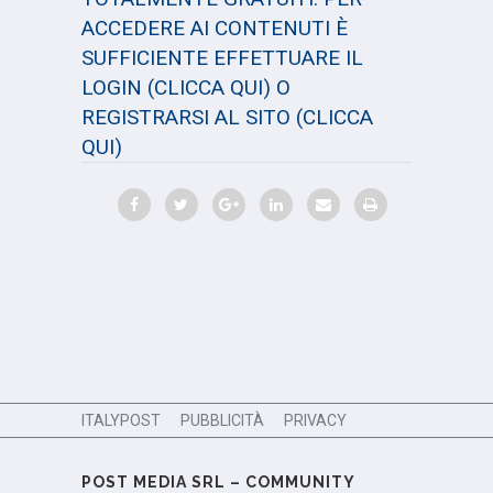
ACCEDERE AI CONTENUTI È
SUFFICIENTE EFFETTUARE IL
LOGIN
(CLICCA QUI)
O
REGISTRARSI AL SITO
(CLICCA
QUI)
ITALYPOST
PUBBLICITÀ
PRIVACY
POST MEDIA SRL – COMMUNITY