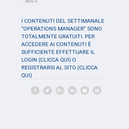
INDEL B
I CONTENUTI DEL SETTIMANALE
“OPERATIONS MANAGER” SONO
TOTALMENTE GRATUITI. PER
ACCEDERE AI CONTENUTI È
SUFFICIENTE EFFETTUARE IL
LOGIN
(CLICCA QUI)
O
REGISTRARSI AL SITO
(CLICCA
QUI)