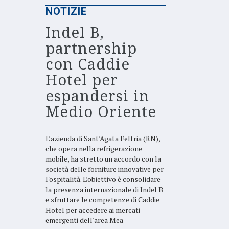
NOTIZIE
Indel B,
partnership
con Caddie
Hotel per
espandersi in
Medio Oriente
L’azienda di Sant’Agata Feltria (RN),
che opera nella refrigerazione
mobile, ha stretto un accordo con la
società delle forniture innovative per
l'ospitalità. L’obiettivo è consolidare
la presenza internazionale di Indel B
e sfruttare le competenze di Caddie
Hotel per accedere ai mercati
emergenti dell'area Mea