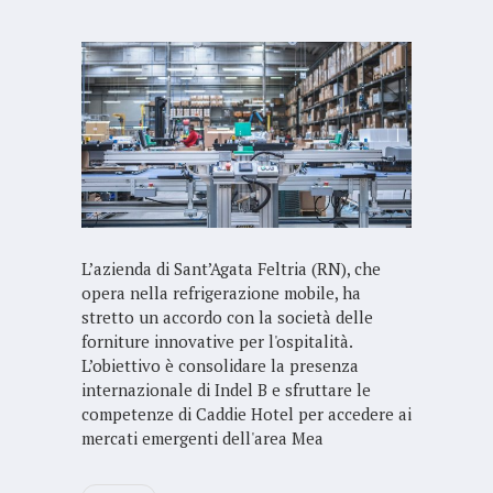
L’azienda di Sant’Agata Feltria (RN), che
opera nella refrigerazione mobile, ha
stretto un accordo con la società delle
forniture innovative per l'ospitalità.
L’obiettivo è consolidare la presenza
internazionale di Indel B e sfruttare le
competenze di Caddie Hotel per accedere ai
mercati emergenti dell'area Mea