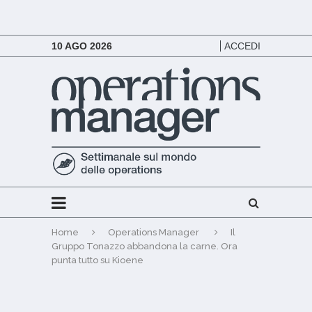
10 AGO 2026
ACCEDI
Home
Operations Manager
Il
Gruppo Tonazzo abbandona la carne. Ora
punta tutto su Kioene