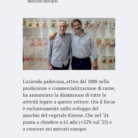
mercati europei
L'azienda padovana, attiva dal 1888 nella
produzione e commercializzazione di carne,
ha annunciato la dismissione di tutte le
attività legate a questo settore. Ora il focus
è esclusivamente sullo sviluppo del
marchio del vegetale Kioene. Che nel ‘24
punta a chiudere a 65 mln (+22% sul ‘23) e
a crescere nei mercati europei