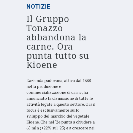
NOTIZIE
Il Gruppo
Tonazzo
abbandona la
carne. Ora
punta tutto su
Kioene
L'azienda padovana, attiva dal 1888
nella produzione e
commercializzazione di carne, ha
annunciato la dismissione di tutte le
attività legate a questo settore. Ora il
focus è esclusivamente sullo
sviluppo del marchio del vegetale
Kioene. Che nel ‘24 punta a chiudere a
65 mln (+22% sul ‘23) e a crescere nei