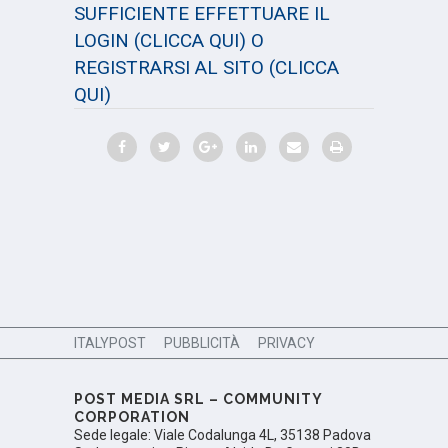
SUFFICIENTE EFFETTUARE IL
LOGIN
(CLICCA QUI)
O
REGISTRARSI AL SITO
(CLICCA
QUI)
ITALYPOST
PUBBLICITÀ
PRIVACY
POST MEDIA SRL – COMMUNITY
CORPORATION
Sede legale: Viale Codalunga 4L, 35138 Padova