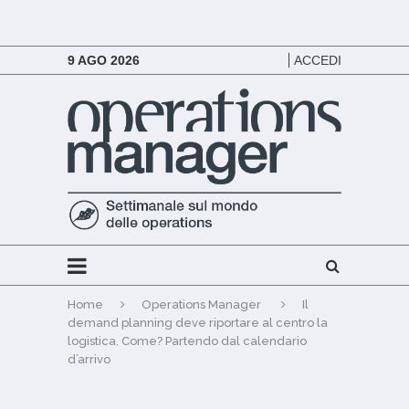
9 AGO 2026
ACCEDI
Home
Operations Manager
Il
demand planning deve riportare al centro la
logistica. Come? Partendo dal calendario
d’arrivo