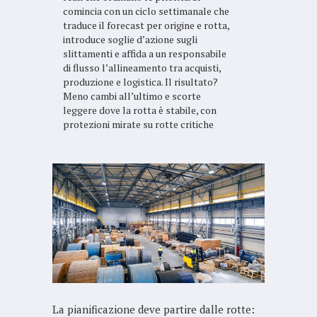
comincia con un ciclo settimanale che
traduce il forecast per origine e rotta,
introduce soglie d’azione sugli
slittamenti e affida a un responsabile
di flusso l’allineamento tra acquisti,
produzione e logistica. Il risultato?
Meno cambi all’ultimo e scorte
leggere dove la rotta è stabile, con
protezioni mirate su rotte critiche
La pianificazione deve partire dalle rotte: