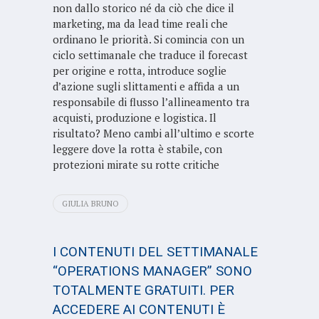
non dallo storico né da ciò che dice il
marketing, ma da lead time reali che
ordinano le priorità. Si comincia con un
ciclo settimanale che traduce il forecast
per origine e rotta, introduce soglie
d’azione sugli slittamenti e affida a un
responsabile di flusso l’allineamento tra
acquisti, produzione e logistica. Il
risultato? Meno cambi all’ultimo e scorte
leggere dove la rotta è stabile, con
protezioni mirate su rotte critiche
GIULIA BRUNO
I CONTENUTI DEL SETTIMANALE
“OPERATIONS MANAGER” SONO
TOTALMENTE GRATUITI. PER
ACCEDERE AI CONTENUTI È