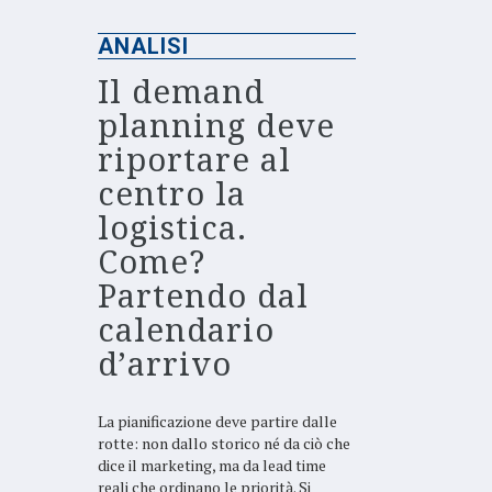
ANALISI
Il demand
planning deve
riportare al
centro la
logistica.
Come?
Partendo dal
calendario
d’arrivo
La pianificazione deve partire dalle
rotte: non dallo storico né da ciò che
dice il marketing, ma da lead time
reali che ordinano le priorità. Si