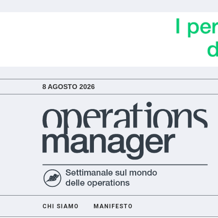
8 AGOSTO 2026
CHI SIAMO
MANIFESTO