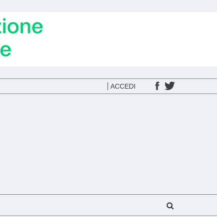
ACCEDI