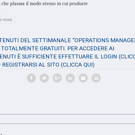
, che plasma il modo stesso in cui produrre
E PRIME
NTENUTI DEL SETTIMANALE “OPERATIONS MANAGE
TOTALMENTE GRATUITI. PER ACCEDERE AI
NUTI È SUFFICIENTE EFFETTUARE IL LOGIN
(CLIC
 REGISTRARSI AL SITO
(CLICCA QUI)