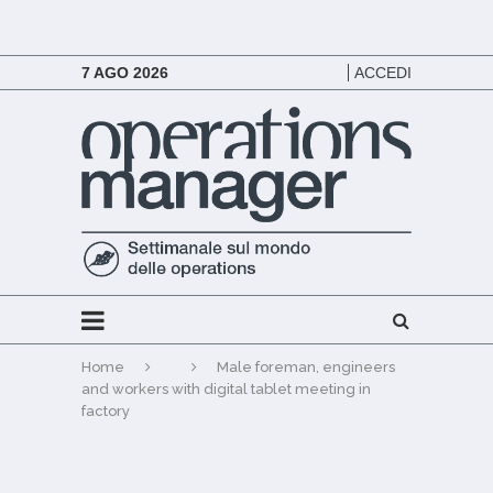
7 AGO 2026
ACCEDI
Home
Male foreman, engineers
and workers with digital tablet meeting in
factory