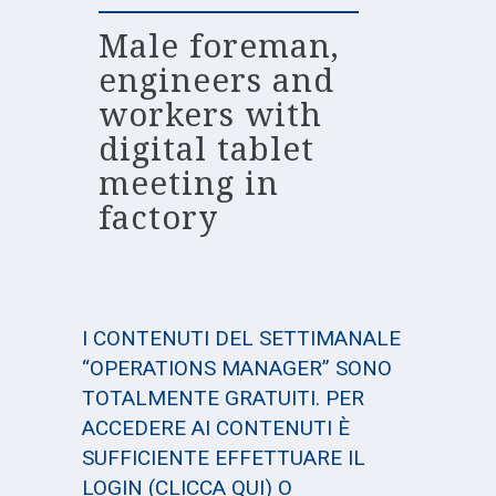
Male foreman,
engineers and
workers with
digital tablet
meeting in
factory
I CONTENUTI DEL SETTIMANALE
“OPERATIONS MANAGER” SONO
TOTALMENTE GRATUITI. PER
ACCEDERE AI CONTENUTI È
SUFFICIENTE EFFETTUARE IL
LOGIN
(CLICCA QUI)
O