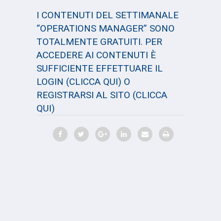
I CONTENUTI DEL SETTIMANALE
“OPERATIONS MANAGER” SONO
TOTALMENTE GRATUITI. PER
ACCEDERE AI CONTENUTI È
SUFFICIENTE EFFETTUARE IL
LOGIN
(CLICCA QUI)
O
REGISTRARSI AL SITO
(CLICCA
QUI)