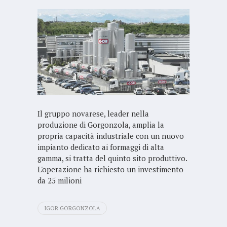
Il gruppo novarese, leader nella
produzione di Gorgonzola, amplia la
propria capacità industriale con un nuovo
impianto dedicato ai formaggi di alta
gamma, si tratta del quinto sito produttivo.
L'operazione ha richiesto un investimento
da 25 milioni
IGOR GORGONZOLA