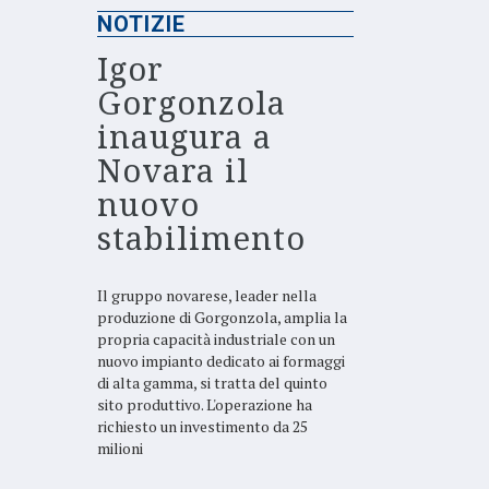
NOTIZIE
Igor
Gorgonzola
inaugura a
Novara il
nuovo
stabilimento
Il gruppo novarese, leader nella
produzione di Gorgonzola, amplia la
propria capacità industriale con un
nuovo impianto dedicato ai formaggi
di alta gamma, si tratta del quinto
sito produttivo. L'operazione ha
richiesto un investimento da 25
milioni