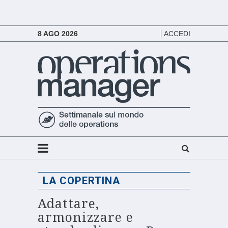
8 AGO 2026
ACCEDI
LA COPERTINA
Adattare,
armonizzare e