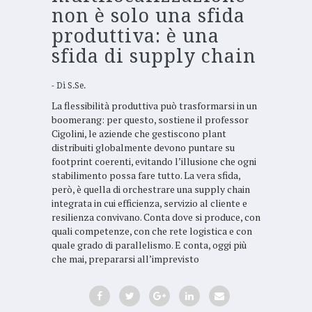
non è solo una sfida
produttiva: è una
sfida di supply chain
Di
S.Se.
La flessibilità produttiva può trasformarsi in un
boomerang: per questo, sostiene il professor
Cigolini, le aziende che gestiscono plant
distribuiti globalmente devono puntare su
footprint coerenti, evitando l’illusione che ogni
stabilimento possa fare tutto. La vera sfida,
però, è quella di orchestrare una supply chain
integrata in cui efficienza, servizio al cliente e
resilienza convivano. Conta dove si produce, con
quali competenze, con che rete logistica e con
quale grado di parallelismo. E conta, oggi più
che mai, prepararsi all’imprevisto