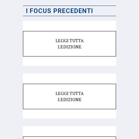
I FOCUS PRECEDENTI
LEGGI TUTTA
L'EDIZIONE
LEGGI TUTTA
L'EDIZIONE