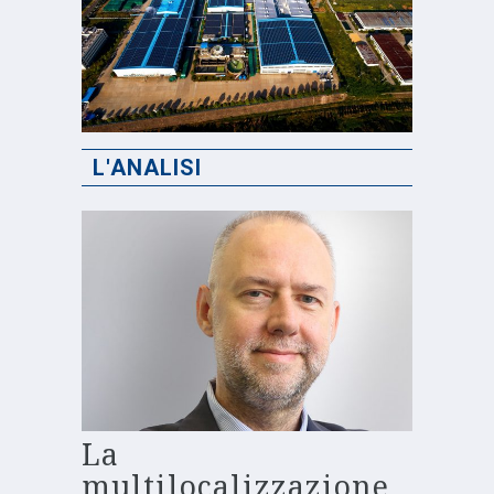
L'ANALISI
La
multilocalizzazione