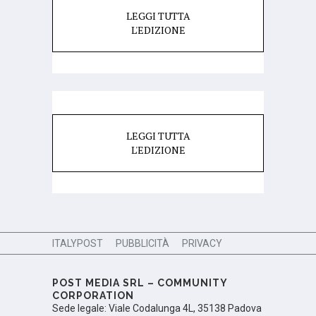
LEGGI TUTTA
L'EDIZIONE
LEGGI TUTTA
L'EDIZIONE
ITALYPOST
PUBBLICITÀ
PRIVACY
POST MEDIA SRL – COMMUNITY
CORPORATION
Sede legale: Viale Codalunga 4L, 35138 Padova