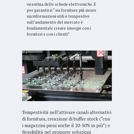
vicentina delle schede elettroniche. E
per garantirsi “sia forniture più sicure
sia informazioni utili e tempestive
sull’andamento del mercato è
fondamentale creare sinergie con i
fornitori e con i clienti”
Tempestività nell’attivare canali alternativi
di fornitura, creazione di buffer stock (“con
i magazzini pieni anche il 20-30% in più”) e
flessibilità nel proporre soluzioni