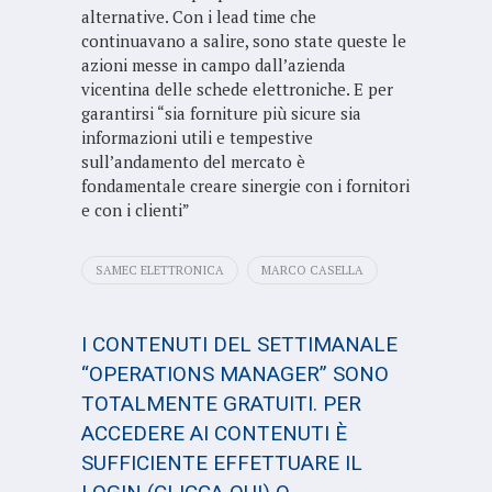
alternative. Con i lead time che
continuavano a salire, sono state queste le
azioni messe in campo dall’azienda
vicentina delle schede elettroniche. E per
garantirsi “sia forniture più sicure sia
informazioni utili e tempestive
sull’andamento del mercato è
fondamentale creare sinergie con i fornitori
e con i clienti”
SAMEC ELETTRONICA
MARCO CASELLA
I CONTENUTI DEL SETTIMANALE
“OPERATIONS MANAGER” SONO
TOTALMENTE GRATUITI. PER
ACCEDERE AI CONTENUTI È
SUFFICIENTE EFFETTUARE IL