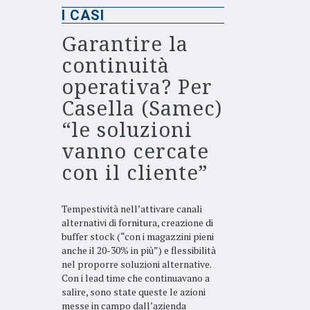
I CASI
Garantire la
continuità
operativa? Per
Casella (Samec)
“le soluzioni
vanno cercate
con il cliente”
Tempestività nell’attivare canali
alternativi di fornitura, creazione di
buffer stock (“con i magazzini pieni
anche il 20-30% in più”) e flessibilità
nel proporre soluzioni alternative.
Con i lead time che continuavano a
salire, sono state queste le azioni
messe in campo dall’azienda