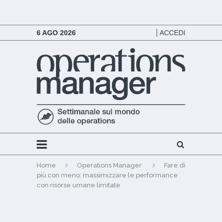
6 AGO 2026
ACCEDI
Home
Operations Manager
Fare di
più con meno: massimizzare le performance
con risorse umane limitate