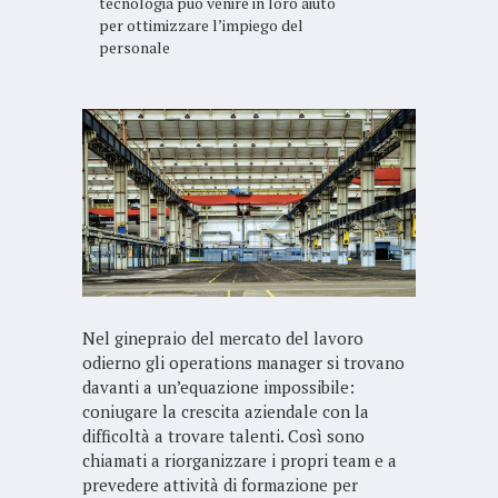
tecnologia può venire in loro aiuto
per ottimizzare l’impiego del
personale
Nel ginepraio del mercato del lavoro
odierno gli operations manager si trovano
davanti a un’equazione impossibile:
coniugare la crescita aziendale con la
difficoltà a trovare talenti. Così sono
chiamati a riorganizzare i propri team e a
prevedere attività di formazione per