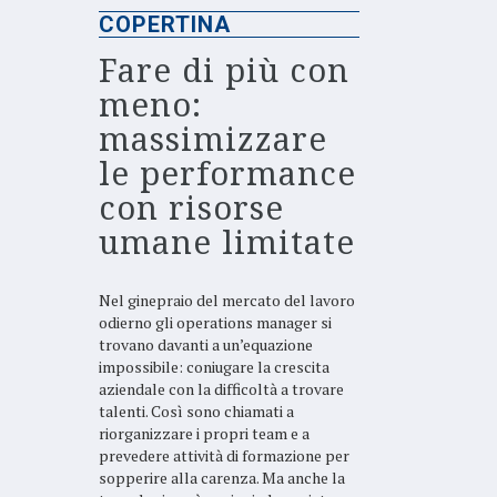
COPERTINA
Fare di più con
meno:
massimizzare
le performance
con risorse
umane limitate
Nel ginepraio del mercato del lavoro
odierno gli operations manager si
trovano davanti a un’equazione
impossibile: coniugare la crescita
aziendale con la difficoltà a trovare
talenti. Così sono chiamati a
riorganizzare i propri team e a
prevedere attività di formazione per
sopperire alla carenza. Ma anche la