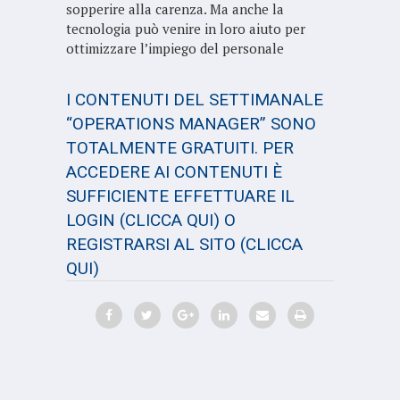
sopperire alla carenza. Ma anche la
tecnologia può venire in loro aiuto per
ottimizzare l’impiego del personale
I CONTENUTI DEL SETTIMANALE
“OPERATIONS MANAGER” SONO
TOTALMENTE GRATUITI. PER
ACCEDERE AI CONTENUTI È
SUFFICIENTE EFFETTUARE IL
LOGIN
(CLICCA QUI)
O
REGISTRARSI AL SITO
(CLICCA
QUI)