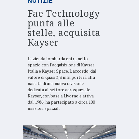
NOTIZIE
Fae Technology
punta alle
stelle, acquisita
Kayser
L'azienda lombarda entra nello
spazio con l'acquisizione di Kayser
Italia e Kayser Space. L’accordo, dal
valore di quasi 3,8 mln porterà alla
nascita di una nuova divisione
dedicata al settore aerospaziale.
Kayser, con base a Livorno e attiva
dal 1986, ha partecipato a circa 100
missioni spaziali