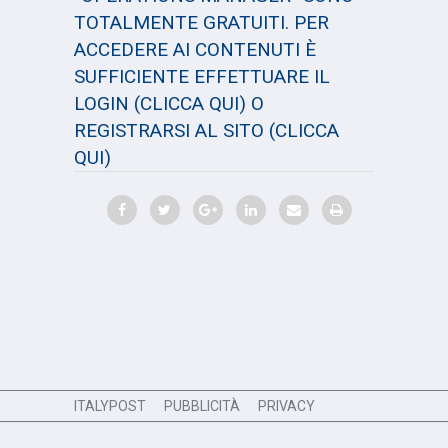
TOTALMENTE GRATUITI. PER
ACCEDERE AI CONTENUTI È
SUFFICIENTE EFFETTUARE IL
LOGIN
(CLICCA QUI)
O
REGISTRARSI AL SITO
(CLICCA
QUI)
ITALYPOST
PUBBLICITÀ
PRIVACY