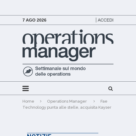
7 AGO 2026
ACCEDI
Home
Operations Manager
Fae
Technology punta alle stelle, acquisita Kayser