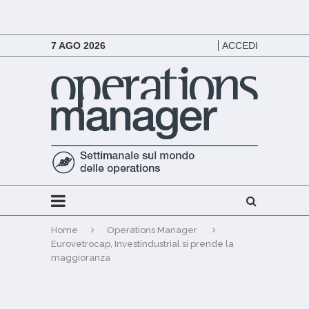
7 AGO 2026
ACCEDI
Home
Operations Manager
Eurovetrocap, Investindustrial si prende la
maggioranza