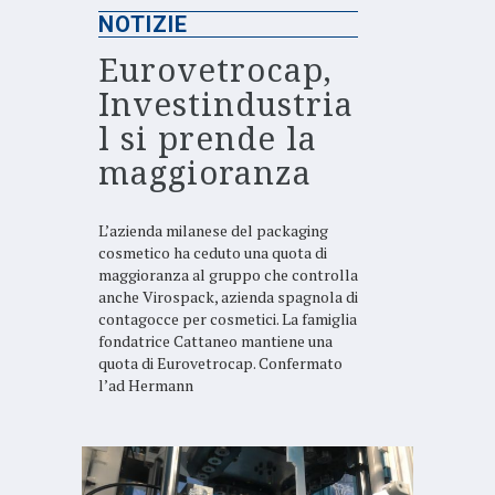
NOTIZIE
Eurovetrocap,
Investindustria
l si prende la
maggioranza
L’azienda milanese del packaging
cosmetico ha ceduto una quota di
maggioranza al gruppo che controlla
anche Virospack, azienda spagnola di
contagocce per cosmetici. La famiglia
fondatrice Cattaneo mantiene una
quota di Eurovetrocap. Confermato
l’ad Hermann