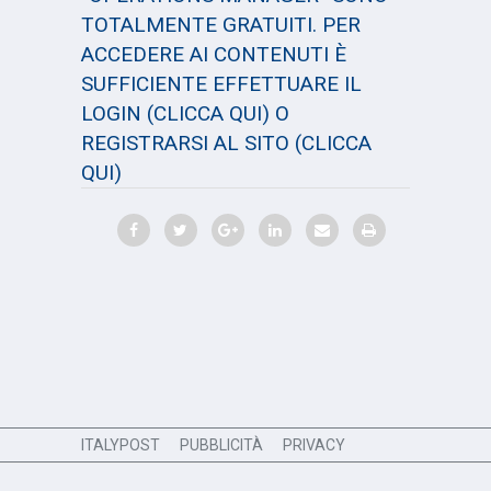
TOTALMENTE GRATUITI. PER
ACCEDERE AI CONTENUTI È
SUFFICIENTE EFFETTUARE IL
LOGIN
(CLICCA QUI)
O
REGISTRARSI AL SITO
(CLICCA
QUI)
ITALYPOST
PUBBLICITÀ
PRIVACY