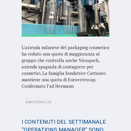
L’azienda milanese del packaging cosmetico
ha ceduto una quota di maggioranza al
gruppo che controlla anche Virospack,
azienda spagnola di contagocce per
cosmetici. La famiglia fondatrice Cattaneo
mantiene una quota di Eurovetrocap.
Confermato l’ad Hermann
EUROVETROCAP
I CONTENUTI DEL SETTIMANALE
“OPERATIONS MANAGER” SONO