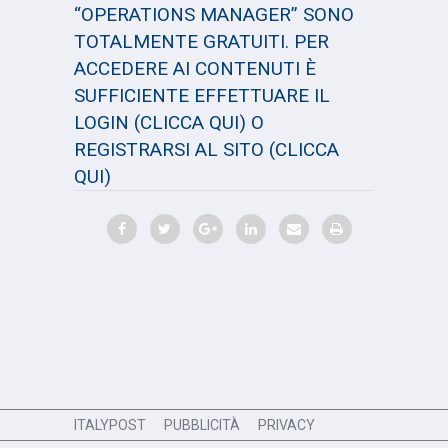
“OPERATIONS MANAGER” SONO
TOTALMENTE GRATUITI. PER
ACCEDERE AI CONTENUTI È
SUFFICIENTE EFFETTUARE IL
LOGIN
(CLICCA QUI)
O
REGISTRARSI AL SITO
(CLICCA
QUI)
ITALYPOST
PUBBLICITÀ
PRIVACY