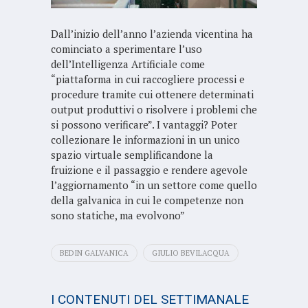
Dall’inizio dell’anno l’azienda vicentina ha
cominciato a sperimentare l’uso
dell’Intelligenza Artificiale come
“piattaforma in cui raccogliere processi e
procedure tramite cui ottenere determinati
output produttivi o risolvere i problemi che
si possono verificare”. I vantaggi? Poter
collezionare le informazioni in un unico
spazio virtuale semplificandone la
fruizione e il passaggio e rendere agevole
l’aggiornamento “in un settore come quello
della galvanica in cui le competenze non
sono statiche, ma evolvono”
BEDIN GALVANICA
GIULIO BEVILACQUA
I CONTENUTI DEL SETTIMANALE