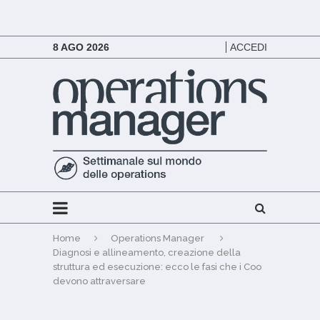
8 AGO 2026
ACCEDI
Home
Operations Manager
Diagnosi e allineamento, creazione della
struttura ed esecuzione: ecco le fasi che i Coo
devono attraversare