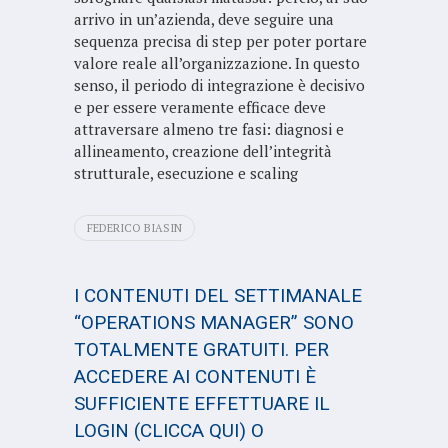
arrivo in un’azienda, deve seguire una
sequenza precisa di step per poter portare
valore reale all’organizzazione. In questo
senso, il periodo di integrazione è decisivo
e per essere veramente efficace deve
attraversare almeno tre fasi: diagnosi e
allineamento, creazione dell’integrità
strutturale, esecuzione e scaling
FEDERICO BIASIN
I CONTENUTI DEL SETTIMANALE
“OPERATIONS MANAGER” SONO
TOTALMENTE GRATUITI. PER
ACCEDERE AI CONTENUTI È
SUFFICIENTE EFFETTUARE IL
LOGIN
(CLICCA QUI)
O