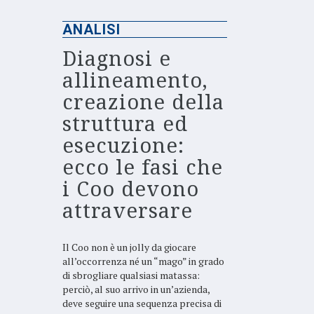
ANALISI
Diagnosi e
allineamento,
creazione della
struttura ed
esecuzione:
ecco le fasi che
i Coo devono
attraversare
Il Coo non è un jolly da giocare
all’occorrenza né un “mago” in grado
di sbrogliare qualsiasi matassa:
perciò, al suo arrivo in un’azienda,
deve seguire una sequenza precisa di