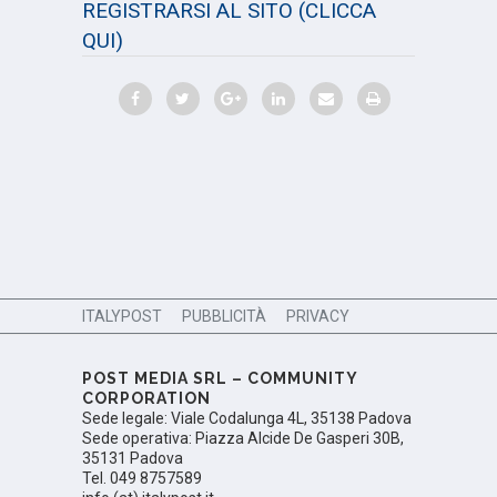
REGISTRARSI AL SITO
(CLICCA
QUI)
ITALYPOST
PUBBLICITÀ
PRIVACY
POST MEDIA SRL – COMMUNITY
CORPORATION
Sede legale: Viale Codalunga 4L, 35138 Padova
Sede operativa: Piazza Alcide De Gasperi 30B,
35131 Padova
Tel. 049 8757589