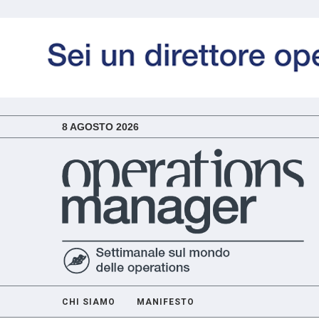
8 AGOSTO 2026
CHI SIAMO
MANIFESTO