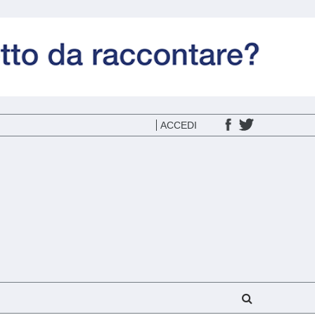
ACCEDI