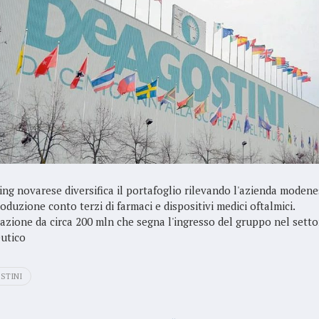
ing novarese diversifica il portafoglio rilevando l'azienda modene
oduzione conto terzi di farmaci e dispositivi medici oftalmici.
azione da circa 200 mln che segna l'ingresso del gruppo nel setto
utico
STINI