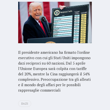
Il presidente americano ha firmato l'ordine
esecutivo con cui gli Stati Uniti impongono
dazi reciproci su 60 nazioni. Dal 5 aprile
l'Unione Europea sarà colpita con tariffe
del 20%, mentre la Cina raggiungerà il 54%
complessivo. Preoccupazione tra gli alleati
e il mondo degli affari per le possibili
rappresaglie commerciali
DAZI