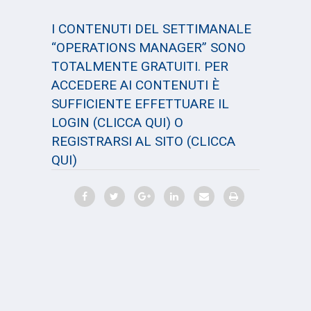
I CONTENUTI DEL SETTIMANALE
“OPERATIONS MANAGER” SONO
TOTALMENTE GRATUITI. PER
ACCEDERE AI CONTENUTI È
SUFFICIENTE EFFETTUARE IL
LOGIN
(CLICCA QUI)
O
REGISTRARSI AL SITO
(CLICCA
QUI)