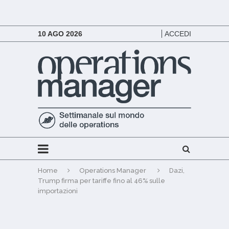
10 AGO 2026
ACCEDI
Home
Operations Manager
Dazi,
Trump firma per tariffe fino al 46% sulle
importazioni