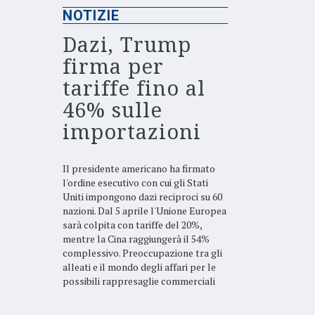
NOTIZIE
Dazi, Trump
firma per
tariffe fino al
46% sulle
importazioni
Il presidente americano ha firmato
l'ordine esecutivo con cui gli Stati
Uniti impongono dazi reciproci su 60
nazioni. Dal 5 aprile l'Unione Europea
sarà colpita con tariffe del 20%,
mentre la Cina raggiungerà il 54%
complessivo. Preoccupazione tra gli
alleati e il mondo degli affari per le
possibili rappresaglie commerciali