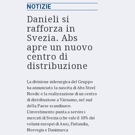
NOTIZIE
Danieli si
rafforza in
Svezia. Abs
apre un nuovo
centro di
distribuzione
La divisione siderurgica del Gruppo
ha annunciato la nascita di Abs Steel
Nordic e la realizzazione di un centro
di distribuzione a Värnamo, nel sud
della Paese scandinavo.
L’investimento punta a servire i
mercati di Svezia (che vale il 10% dei
volumi europei di Ans), Finlandia,
Norvegia e Danimarca