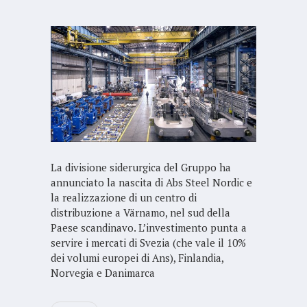
La divisione siderurgica del Gruppo ha
annunciato la nascita di Abs Steel Nordic e
la realizzazione di un centro di
distribuzione a Värnamo, nel sud della
Paese scandinavo. L’investimento punta a
servire i mercati di Svezia (che vale il 10%
dei volumi europei di Ans), Finlandia,
Norvegia e Danimarca