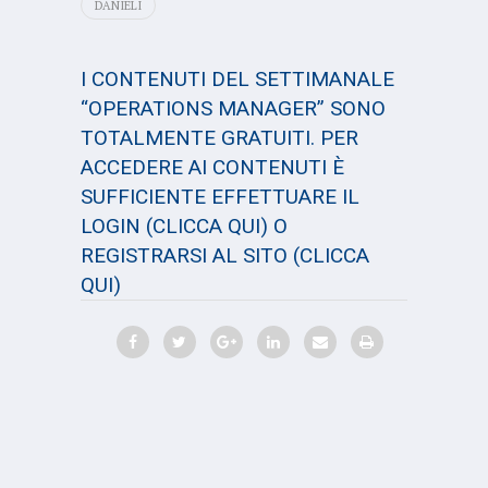
DANIELI
I CONTENUTI DEL SETTIMANALE
“OPERATIONS MANAGER” SONO
TOTALMENTE GRATUITI. PER
ACCEDERE AI CONTENUTI È
SUFFICIENTE EFFETTUARE IL
LOGIN
(CLICCA QUI)
O
REGISTRARSI AL SITO
(CLICCA
QUI)