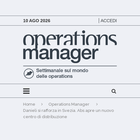
10 AGO 2026
ACCEDI
Home
Operations Manager
Danieli si rafforza in Svezia. Abs apre un nuovo
centro di distribuzione