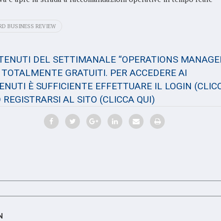
D BUSINESS REVIEW
NTENUTI DEL SETTIMANALE “OPERATIONS MANAGE
TOTALMENTE GRATUITI. PER ACCEDERE AI
NUTI È SUFFICIENTE EFFETTUARE IL LOGIN
(CLIC
 REGISTRARSI AL SITO
(CLICCA QUI)
N