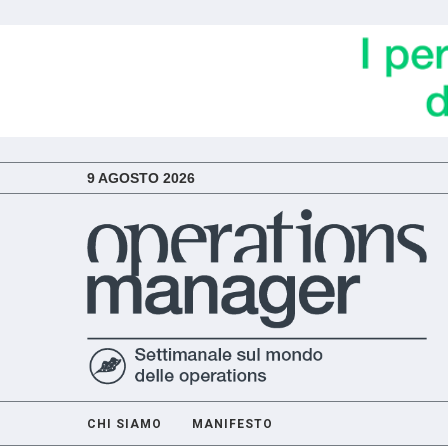
9 AGOSTO 2026
CHI SIAMO
MANIFESTO