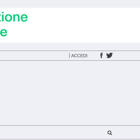
ACCEDI