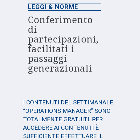
LEGGI & NORME
Conferimento
di
partecipazioni,
facilitati i
passaggi
generazionali
I CONTENUTI DEL SETTIMANALE
“OPERATIONS MANAGER” SONO
TOTALMENTE GRATUITI. PER
ACCEDERE AI CONTENUTI È
SUFFICIENTE EFFETTUARE IL