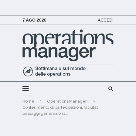
7 AGO 2026
ACCEDI
Home
Operations Manager
Conferimento di partecipazioni, facilitati i
passaggi generazionali