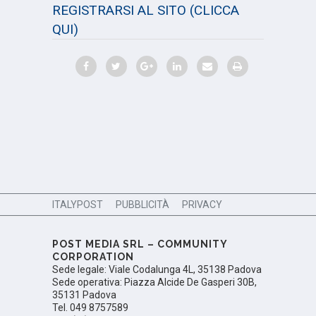
REGISTRARSI AL SITO
(CLICCA
QUI)
ITALYPOST
PUBBLICITÀ
PRIVACY
POST MEDIA SRL – COMMUNITY
CORPORATION
Sede legale: Viale Codalunga 4L, 35138 Padova
Sede operativa: Piazza Alcide De Gasperi 30B,
35131 Padova
Tel. 049 8757589