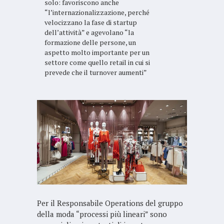
solo: favoriscono anche
“l’internazionalizzazione, perché
velocizzano la fase di startup
dell’attività” e agevolano “la
formazione delle persone, un
aspetto molto importante per un
settore come quello retail in cui si
prevede che il turnover aumenti”
Per il Responsabile Operations del gruppo
della moda “processi più lineari” sono