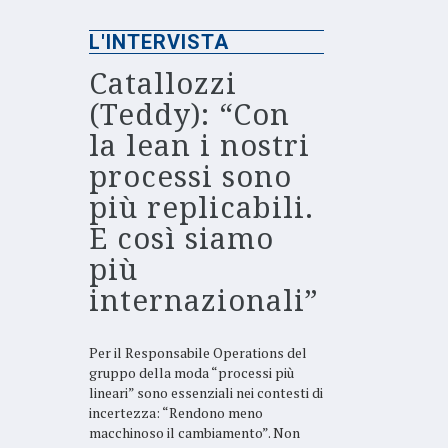
L'INTERVISTA
Catallozzi
(Teddy): “Con
la lean i nostri
processi sono
più replicabili.
E così siamo
più
internazionali”
Per il Responsabile Operations del
gruppo della moda “processi più
lineari” sono essenziali nei contesti di
incertezza: “Rendono meno
macchinoso il cambiamento”. Non