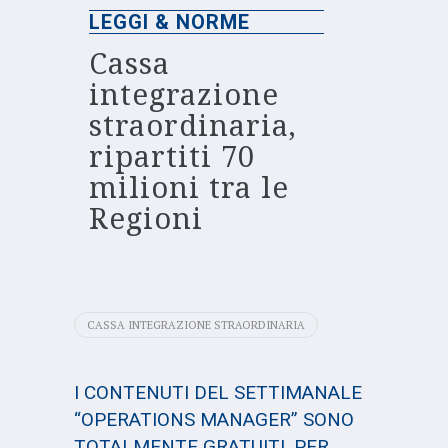
LEGGI & NORME
Cassa
integrazione
straordinaria,
ripartiti 70
milioni tra le
Regioni
CASSA INTEGRAZIONE STRAORDINARIA
I CONTENUTI DEL SETTIMANALE
“OPERATIONS MANAGER” SONO
TOTALMENTE GRATUITI. PER