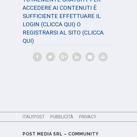
ACCEDERE AI CONTENUTI È
SUFFICIENTE EFFETTUARE IL
LOGIN
(CLICCA QUI)
O
REGISTRARSI AL SITO
(CLICCA
QUI)
ITALYPOST
PUBBLICITÀ
PRIVACY
POST MEDIA SRL – COMMUNITY