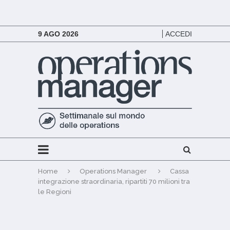
9 AGO 2026
ACCEDI
Home
Operations Manager
Cassa
integrazione straordinaria, ripartiti 70 milioni tra
le Regioni