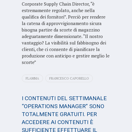
Corporate Supply Chain Director, “è
estremamente regolato, anche nella
qualifica dei fornitori”. Perciò per rendere
la catena di approvvigionamento sicura
bisogna partire da scorte di magazzino
adeguatamente dimensionate. “Il nostro
vantaggio? La visibilità sul fabbisogno dei
clienti, che ci consente di pianificare la
produzione con anticipo e gestire meglio le
scorte”
FLAMMA
FRANCESCO CAPORELLO
I CONTENUTI DEL SETTIMANALE
“OPERATIONS MANAGER” SONO
TOTALMENTE GRATUITI. PER
ACCEDERE AI CONTENUTI È
SUFFICIENTE EFFETTUARE IL