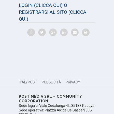
LOGIN
(CLICCA QUI)
O
REGISTRARSI AL SITO
(CLICCA
QUI)
ITALYPOST
PUBBLICITÀ
PRIVACY
POST MEDIA SRL – COMMUNITY
CORPORATION
Sede legale: Viale Codalunga 4L, 35138 Padova
Sede operativa: Piazza Alcide De Gasperi 30B,