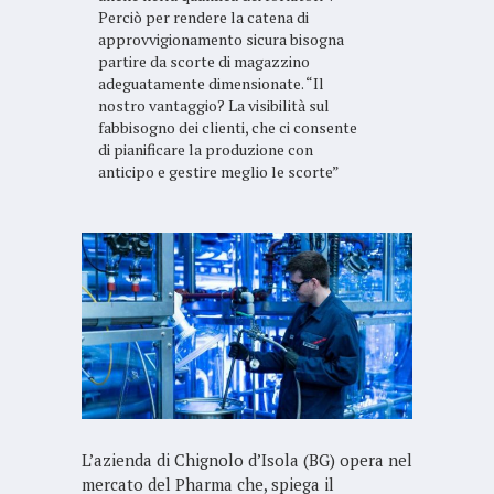
Perciò per rendere la catena di
approvvigionamento sicura bisogna
partire da scorte di magazzino
adeguatamente dimensionate. “Il
nostro vantaggio? La visibilità sul
fabbisogno dei clienti, che ci consente
di pianificare la produzione con
anticipo e gestire meglio le scorte”
L’azienda di Chignolo d’Isola (BG) opera nel
mercato del Pharma che, spiega il