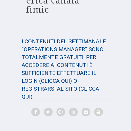
erica canaia
fimic
I CONTENUTI DEL SETTIMANALE
“OPERATIONS MANAGER” SONO
TOTALMENTE GRATUITI. PER
ACCEDERE AI CONTENUTI È
SUFFICIENTE EFFETTUARE IL
LOGIN
(CLICCA QUI)
O
REGISTRARSI AL SITO
(CLICCA
QUI)