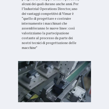
alcuni dei quali durano anche anni. Per
l’Industrial Operations Director, uno
dei vantaggi competitivi di Vimar è
“quello di progettare e costruire
internamente i macchinari che
assembleranno le nuove linee: così
valorizziamo la partecipazione
costante al processo da parte dei
nostri tecnici di progettazione delle
macchine”