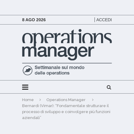
8 AGO 2026
ACCEDI
Home
Operations Manager
Bernardi (Vimar): “Fondamentale strutturare il
processo di sviluppo e coinvolgere più funzioni
aziendali”