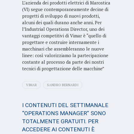
L’azienda dei prodotti elettrici di Marostica
(VI) segue contemporaneamente decine di
progetti di sviluppo di nuovi prodotti,
alcuni dei quali durano anche anni. Per
l’Industrial Operations Director, uno dei
vantaggi competitivi di Vimar è “quello di
progettare e costruire internamente i
macchinari che assembleranno le nuove
linee: così valorizziamo la partecipazione
costante al processo da parte dei nostri
tecnici di progettazione delle macchine”
VIMAR
SANDRO BERNARDI
I CONTENUTI DEL SETTIMANALE
“OPERATIONS MANAGER” SONO
TOTALMENTE GRATUITI. PER
ACCEDERE AI CONTENUTI È