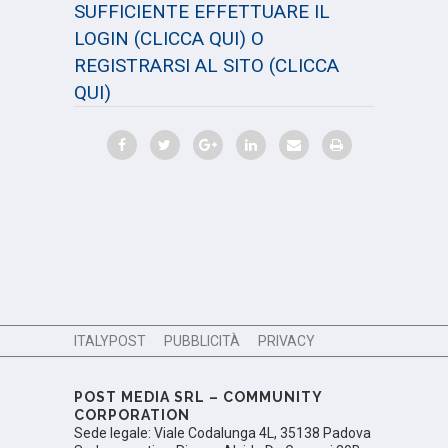
SUFFICIENTE EFFETTUARE IL
LOGIN
(CLICCA QUI)
O
REGISTRARSI AL SITO
(CLICCA
QUI)
ITALYPOST
PUBBLICITÀ
PRIVACY
POST MEDIA SRL – COMMUNITY
CORPORATION
Sede legale: Viale Codalunga 4L, 35138 Padova